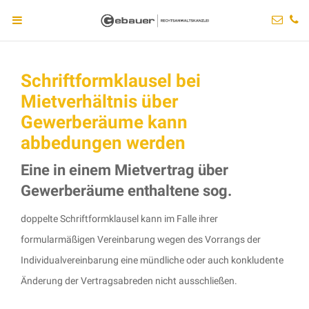
Schriftformklausel bei
Mietverhältnis über
Gewerberäume kann
abbedungen werden
Eine in einem Mietvertrag über
Gewerberäume enthaltene sog.
doppelte Schriftformklausel kann im Falle ihrer
formularmäßigen Vereinbarung wegen des Vorrangs der
Individualvereinbarung eine mündliche oder auch konkludente
Änderung der Vertragsabreden nicht ausschließen.