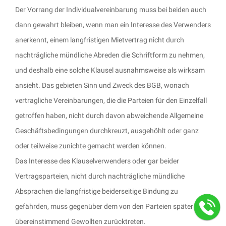
Der Vorrang der Individualvereinbarung muss bei beiden auch
dann gewahrt bleiben, wenn man ein Interesse des Verwenders
anerkennt, einem langfristigen Mietvertrag nicht durch
nachträgliche mündliche Abreden die Schriftform zu nehmen,
und deshalb eine solche Klausel ausnahmsweise als wirksam
ansieht. Das gebieten Sinn und Zweck des BGB, wonach
vertragliche Vereinbarungen, die die Parteien für den Einzelfall
getroffen haben, nicht durch davon abweichende Allgemeine
Geschäftsbedingungen durchkreuzt, ausgehöhlt oder ganz
oder teilweise zunichte gemacht werden können.
Das Interesse des Klauselverwenders oder gar beider
Vertragsparteien, nicht durch nachträgliche mündliche
Absprachen die langfristige beiderseitige Bindung zu
gefährden, muss gegenüber dem von den Parteien später
übereinstimmend Gewollten zurücktreten.