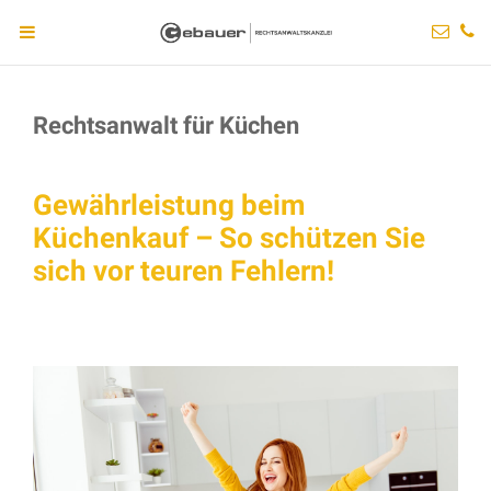
Rechtsanwalt für Küchen
Gewährleistung beim
Küchenkauf – So schützen Sie
sich vor teuren Fehlern!