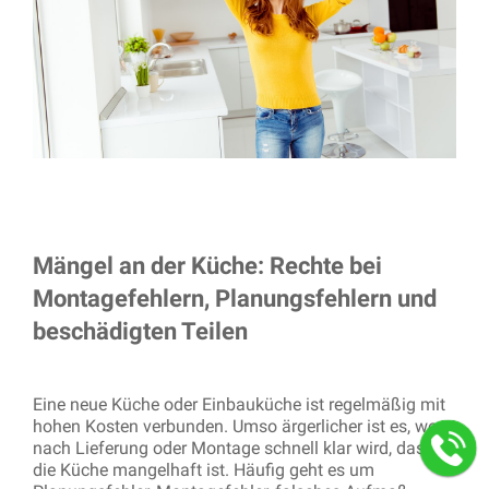
Mängel an der Küche: Rechte bei
Montagefehlern, Planungsfehlern und
beschädigten Teilen
Eine neue Küche oder Einbauküche ist regelmäßig mit
hohen Kosten verbunden. Umso ärgerlicher ist es, wenn
nach Lieferung oder Montage schnell klar wird, dass
die Küche mangelhaft ist. Häufig geht es um