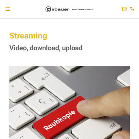
Streaming
Video, download, upload