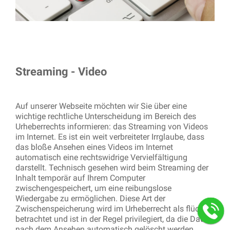
Streaming - Video
Auf unserer Webseite möchten wir Sie über eine
wichtige rechtliche Unterscheidung im Bereich des
Urheberrechts informieren: das Streaming von Videos
im Internet. Es ist ein weit verbreiteter Irrglaube, dass
das bloße Ansehen eines Videos im Internet
automatisch eine rechtswidrige Vervielfältigung
darstellt. Technisch gesehen wird beim Streaming der
Inhalt temporär auf Ihrem Computer
zwischengespeichert, um eine reibungslose
Wiedergabe zu ermöglichen. Diese Art der
Zwischenspeicherung wird im Urheberrecht als flüchtig
betrachtet und ist in der Regel privilegiert, da die Daten
nach dem Ansehen automatisch gelöscht werden.